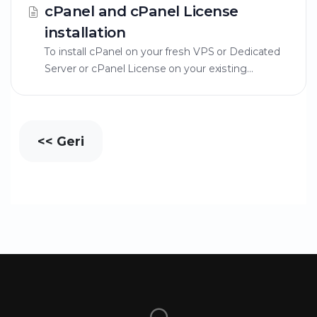
cPanel and cPanel License
installation
To install cPanel on your fresh VPS or Dedicated
Server or cPanel License on your existing...
<< Geri