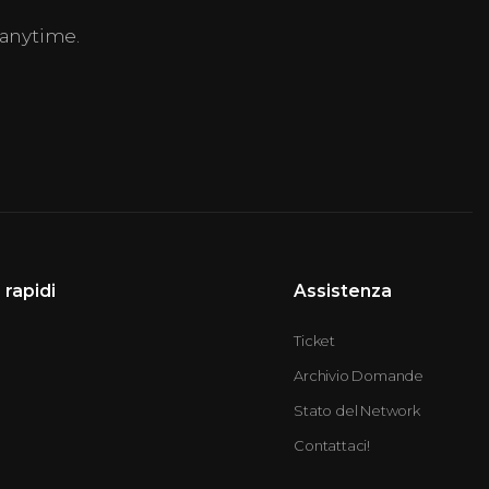
anytime.
 rapidi
Assistenza
Ticket
Archivio Domande
Stato del Network
Contattaci!